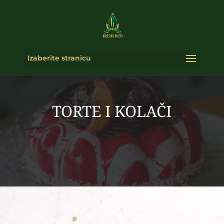
Izaberite stranicu
TORTE I KOLAČI