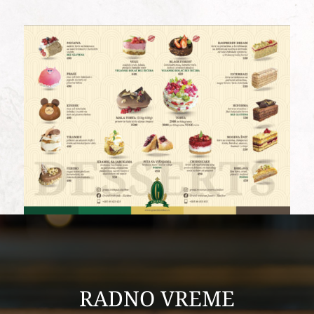
RADNO VREME